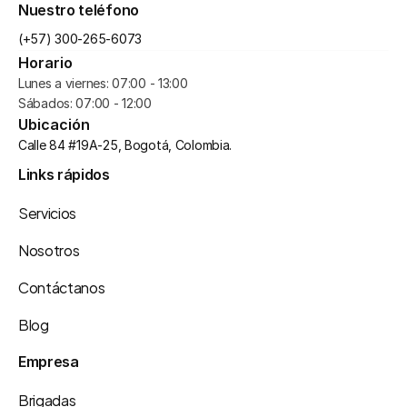
Nuestro teléfono
(+57) 300-265-6073
Horario
Lunes a viernes: 07:00 - 13:00
Sábados: 07:00 - 12:00
Ubicación
Calle 84 #19A-25, Bogotá, Colombia.
Links rápidos
Servicios
Nosotros
Contáctanos
Blog
Empresa
Brigadas