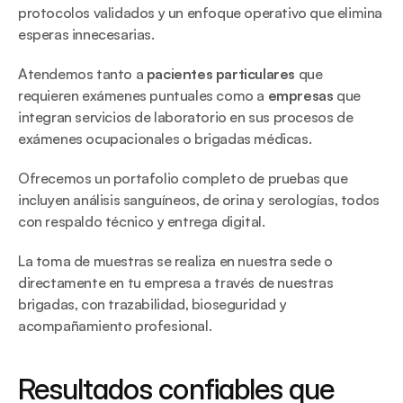
protocolos validados y un enfoque operativo que elimina 
esperas innecesarias.
Atendemos tanto a 
pacientes particulares
 que 
requieren exámenes puntuales como a 
empresas
 que 
integran servicios de laboratorio en sus procesos de 
exámenes ocupacionales o brigadas médicas.
Ofrecemos un portafolio completo de pruebas que 
incluyen análisis sanguíneos, de orina y serologías, todos 
con respaldo técnico y entrega digital.
La toma de muestras se realiza en nuestra sede o 
directamente en tu empresa a través de nuestras 
brigadas, con trazabilidad, bioseguridad y 
acompañamiento profesional.
Resultados confiables que 