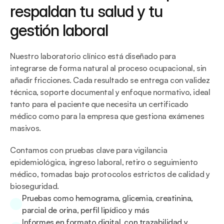
respaldan tu salud y tu 
gestión laboral
Nuestro laboratorio clínico está diseñado para 
integrarse de forma natural al proceso ocupacional, sin 
añadir fricciones. Cada resultado se entrega con validez 
técnica, soporte documental y enfoque normativo, ideal 
tanto para el paciente que necesita un certificado 
médico como para la empresa que gestiona exámenes 
masivos.
Contamos con pruebas clave para vigilancia 
epidemiológica, ingreso laboral, retiro o seguimiento 
médico, tomadas bajo protocolos estrictos de calidad y 
bioseguridad.
Pruebas como hemograma, glicemia, creatinina, 
parcial de orina, perfil lipídico y más
Informes en formato digital, con trazabilidad y 