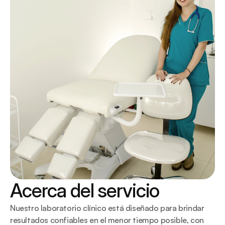
Acerca del servicio
Nuestro laboratorio clínico está diseñado para brindar 
resultados confiables en el menor tiempo posible, con 